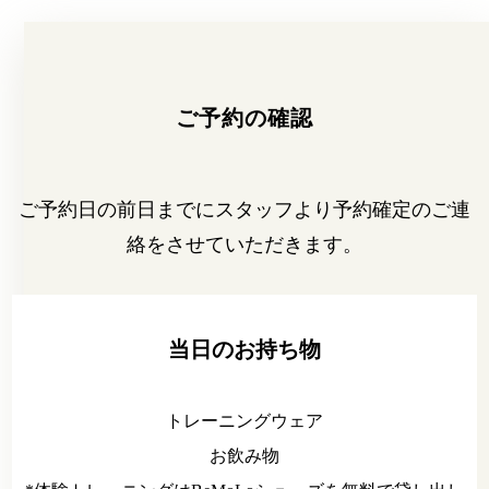
ご予約の確認
ご予約日の前日までにスタッフより予約確定のご連
絡をさせていただきます。
当日のお持ち物
トレーニングウェア
お飲み物