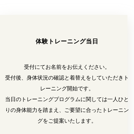
体験トレーニング当日
受付にてお名前をお伝えください。
受付後、身体状況の確認と着替えをしていただきト
レーニング開始です。
当日のトレーニングプログラムに関しては一人ひと
りの身体能力を踏まえ、
ご要望に合ったトレーニン
グをご提案いたします。