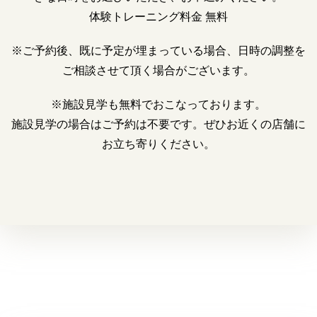
体験トレーニング料金 無料
※ご予約後、既に予定が埋まっている場合、日時の調整を
ご相談させて
頂く場合がございます。
※施設見学も無料でおこなっております。
施設見学の場合はご予約は不要です。ぜひお近くの店舗に
お立ち寄りください。