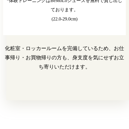
*体験トレーニングはBeMoLoシューズを無料で貸し出し
ております。
(22.0-29.0cm)
化粧室・ロッカールームを完備しているため、
お仕
事帰り・お買物帰りの方も、身支度を気にせずお立
ち寄りいただけます。