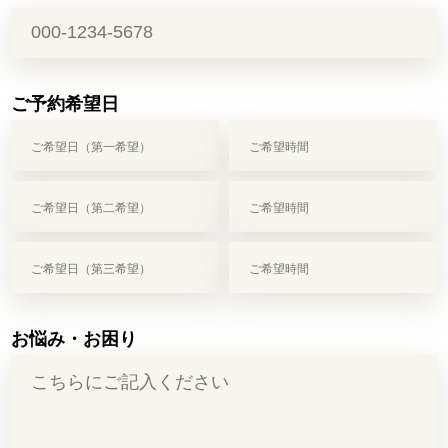
ご予約希望日
お悩み・お困り