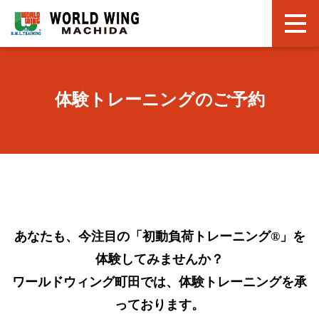
体験トレーニングのご予約
あなたも、今注目の「初動負荷トレーニング®」を
体験してみませんか？
ワールドウィング町田では、体験トレーニングを承
っております。