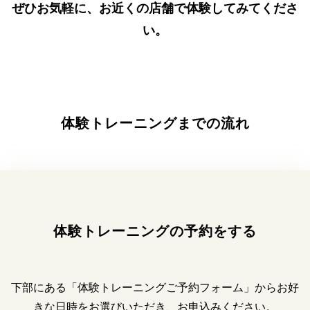
ぜひお気軽に、お近くの店舗で体験してみてくださ
い。
体験トレーニングまでの流れ
体験トレーニングの予約をする
下部にある「体験トレーニングご予約フォーム」
からお好
きな日時をお選びいただき、お申込みください。