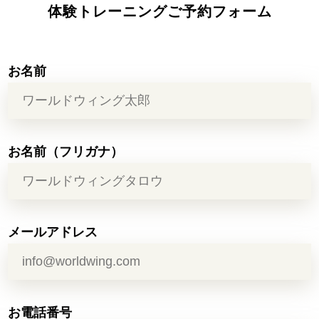
体験トレーニングご予約フォーム
お名前
お名前（フリガナ）
メールアドレス
お電話番号