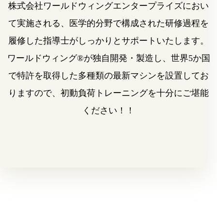
株式会社ワールドウィングエンタープライズにおい
て実施される、
医学的分野で構成された研修過程を
履修した指導士がしっかりとサポートいたします。
ワールドウィング®が独自開発・製造し、世界5か国
で特許を取得した多種類の最新マシンを
設置してお
りますので、初動負荷トレーニングを十分にご堪能
ください！！